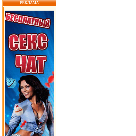
РЕКЛАМА