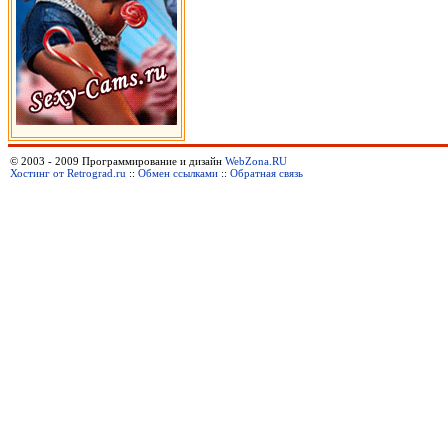
© 2003 - 2009 Программирование и дизайн
WebZona.RU
Хостинг от Retrograd.ru
::
Обмен ссылками
::
Обратная связь