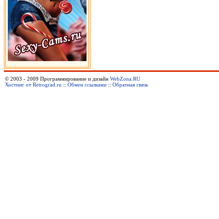
© 2003 - 2009 Программирование и дизайн
WebZona.RU
Хостинг от Retrograd.ru
::
Обмен ссылками
::
Обратная связь