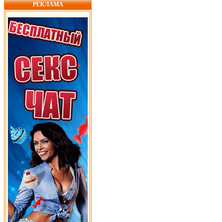
РЕКЛАМА