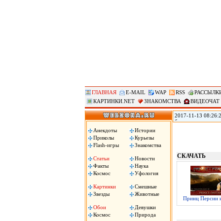
ГЛАВНАЯ
E-MAIL
WAP
RSS
РАССЫЛК
КАРТИНКИ.NET
ЗНАКОМСТВА
ВИДЕОЧАТ
2017-11-13 08:26:
безопасности пере
использовавшихся А
Анекдоты
Истории
Shadow Brokers оп
Приколы
Курьезы
создания вирусов,
Flash-игры
Знакомства
СКАЧАТЬ
Статьи
Новости
Факты
Наука
Космос
Уфология
Картинки
Смешные
Звезды
Животные
Принц Персии и
Обои
Девушки
Космос
Природа