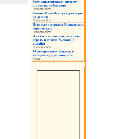
Sony запатентовала систему
ставок на киберспорт
Новости сайта
Казино Плей Фортуна для игры
на деньги
Новости сайта
Игровые аппараты Вулкан: как
сорвать куш
Новости сайта
В какие азартные игры можно
играть в казино Вулкан 24
онлайн?
Новости сайта
14 невероятных фактов, в
которые трудно поверить
Факты