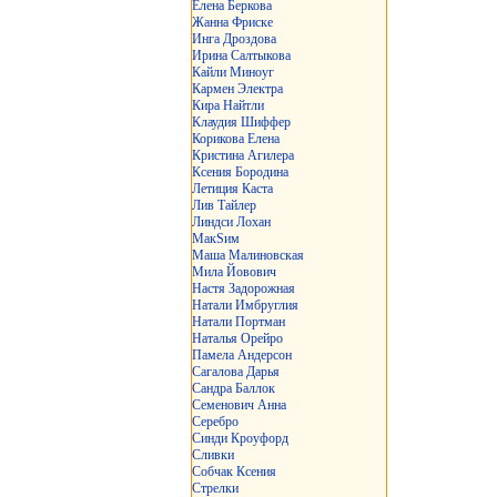
Елена Беркова
Жанна Фриске
Инга Дроздова
Ирина Салтыкова
Кайли Миноуг
Кармен Электра
Кира Найтли
Клаудия Шиффер
Корикова Елена
Кристина Агилера
Ксения Бородина
Летиция Каста
Лив Тайлер
Линдси Лохан
МакSим
Маша Малиновская
Мила Йовович
Настя Задорожная
Натали Имбруглия
Натали Портман
Наталья Орейро
Памела Андерсон
Сагалова Дарья
Сандра Баллок
Семенович Анна
Серебро
Синди Кроуфорд
Сливки
Собчак Ксения
Стрелки