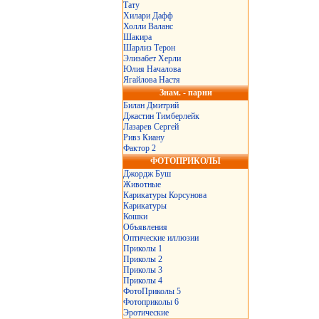
Тату
Хилари Дафф
Холли Валанс
Шакира
Шарлиз Терон
Элизабет Херли
Юлия Началова
Ягайлова Настя
Знам. - парни
Билан Дмитрий
Джастин Тимберлейк
Лазарев Сергей
Ривз Киану
Фактор 2
ФОТОПРИКОЛЫ
Джордж Буш
Животные
Карикатуры Корсунова
Карикатуры
Кошки
Объявления
Оптические иллюзии
Приколы 1
Приколы 2
Приколы 3
Приколы 4
ФотоПриколы 5
Фотоприколы 6
Эротические