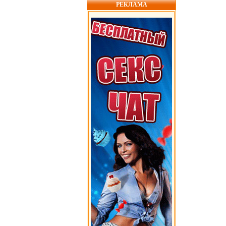
РЕКЛАМА