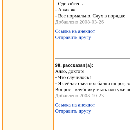
- Одевайтесь.
- А как же...
- Все нормально. Слух в порядке.
Добавлено 2008-03-26
Ссылка на анекдот
Отправить другу
98. рассказал(а):
Алло, доктор!
- Что случилось?
- Я сейчас съел пол банки шпрот, з
Вопрос - клубнику мыть или уже 
Добавлено 2008-10-23
Ссылка на анекдот
Отправить другу