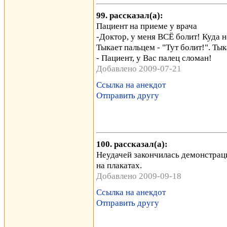
99. рассказал(а):
Пациент на приеме у врача
-Доктор, у меня ВСЁ болит! Куда н
Тыкает пальцем - "Тут болит!". Тык
- Пациент, у Вас палец сломан!
Добавлено 2009-07-21
Ссылка на анекдот
Отправить другу
100. рассказал(а):
Неудачей закончилась демонстраци
на плакатах.
Добавлено 2009-09-18
Ссылка на анекдот
Отправить другу