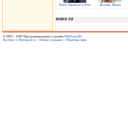
Перси Джексон и похи
Эротика. Видео
НОВОСТИ
© 2003 - 2009 Программирование и дизайн
WebZona.RU
Хостинг от Retrograd.ru
::
Обмен ссылками
::
Обратная связь