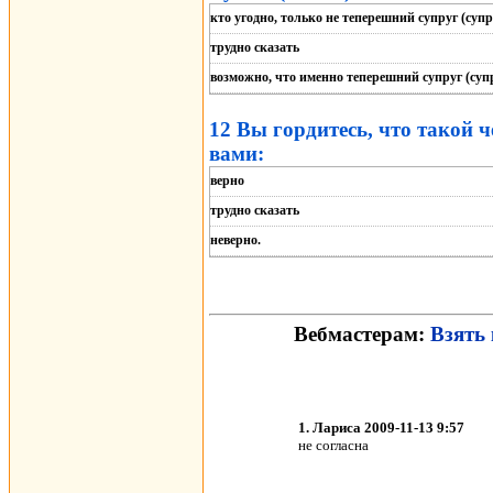
кто угодно, только не теперешний супруг (супр
трудно сказать
возможно, что именно теперешний супруг (супр
12 Вы гордитесь, что такой ч
вами:
верно
трудно сказать
неверно.
Вебмастерам:
Взять 
1. Лариса 2009-11-13 9:57
не согласна