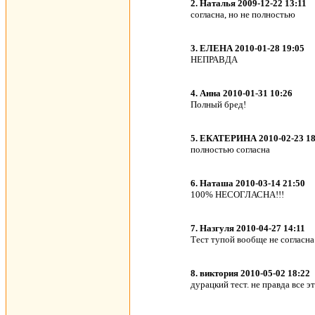
2. Наталья 2009-12-22 13:11
согласна, но не полностью
3. ЕЛЕНА 2010-01-28 19:05
НЕПРАВДА
4. Анна 2010-01-31 10:26
Полный бред!
5. ЕКАТЕРИНА 2010-02-23 18
полностью согласна
6. Наташа 2010-03-14 21:50
100% НЕСОГЛАСНА!!!
7. Назгуля 2010-04-27 14:11
Тест тупой вообще не согласна
8. виктория 2010-05-02 18:22
дурацкий тест. не правда все эт