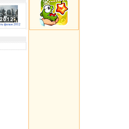
ать фильм 2012