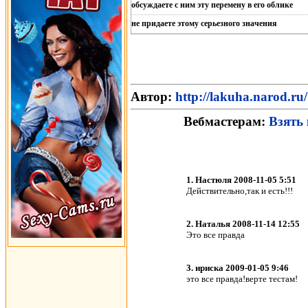
обсуждаете с ним эту перемену в его облике
не придаете этому серьезного значения
Автор:
http://lakuha.narod.ru/
Вебмастерам:
Взять 
1. Настюля 2008-11-05 5:51
Действительно,так и есть!!!
2. Наталья 2008-11-14 12:55
Это все правда
3. ириска 2009-01-05 9:46
это все правда!верте тестам!