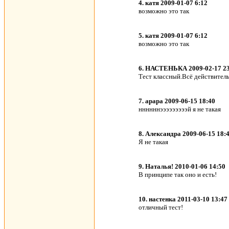
4. катя 2009-01-07 6:12
возможно это так
5. катя 2009-01-07 6:12
возможно это так
6. НАСТЕНЬКА 2009-02-17 23
Тест классный.Всё действитель
7. арара 2009-06-15 18:40
ннннннэээээээээй я не такая
8. Александра 2009-06-15 18:
Я не такая
9. Наталья! 2010-01-06 14:50
В принципе так оно и есть!
10. настенка 2011-03-10 13:47
отличный тест!