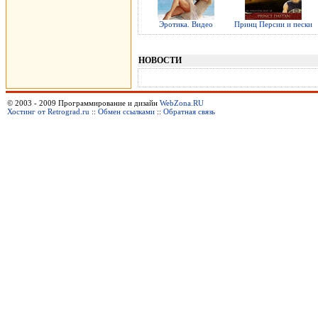
Эротика. Видео
Принц Персии и пески
НОВОСТИ
© 2003 - 2009 Программирование и дизайн
WebZona.RU
Хостинг от Retrograd.ru
::
Обмен ссылками
::
Обратная связь