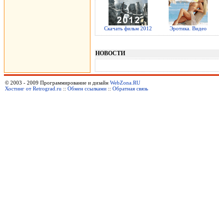
Скачать фильм 2012
Эротика. Видео
НОВОСТИ
© 2003 - 2009 Программирование и дизайн
WebZona.RU
Хостинг от Retrograd.ru
::
Обмен ссылками
::
Обратная связь