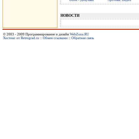
НОВОСТИ
© 2003 - 2009 Программирование и дизайн
WebZona.RU
Хостинг от Retrograd.ru
::
Обмен ссылками
::
Обратная связь