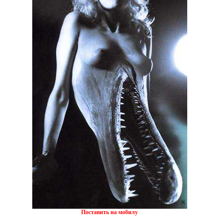
Поставить на мобилу